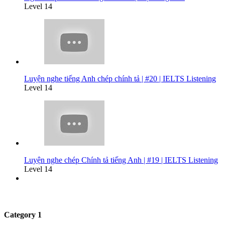
Level 14
Luyện nghe tiếng Anh chép chính tả | #20 | IELTS Listening
Level 14
Luyện nghe chép Chính tả tiếng Anh | #19 | IELTS Listening
Level 14
Category 1