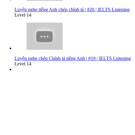
Luyện nghe tiếng Anh chép chính tả | #20 | IELTS Listening
Level 14
Luyện nghe chép Chính tả tiếng Anh | #19 | IELTS Listening
Level 14