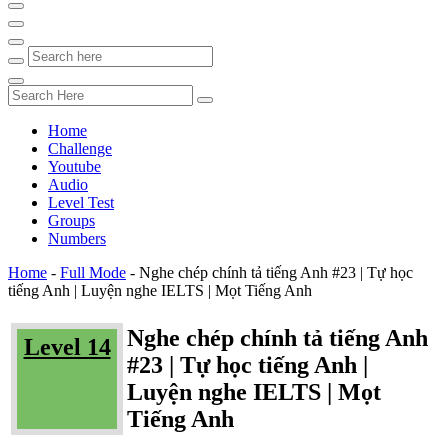
Home
Challenge
Youtube
Audio
Level Test
Groups
Numbers
Home
-
Full Mode
-
Nghe chép chính tả tiếng Anh #23 | Tự học
tiếng Anh | Luyện nghe IELTS | Mọt Tiếng Anh
Nghe chép chính tả tiếng Anh
Level 14
#23 | Tự học tiếng Anh |
Luyện nghe IELTS | Mọt
Tiếng Anh