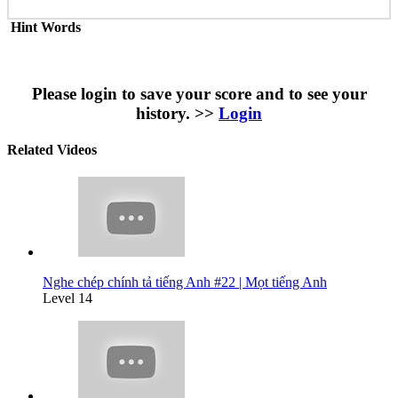
Hint Words
Please login to save your score and to see your
history. >>
Login
Related Videos
Nghe chép chính tả tiếng Anh #22 | Mọt tiếng Anh
Level 14