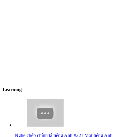
Learning
Nghe chép chính tả tiếng Anh #22 | Mọt tiếng Anh