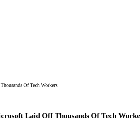
 Thousands Of Tech Workers
rosoft Laid Off Thousands Of Tech Worke