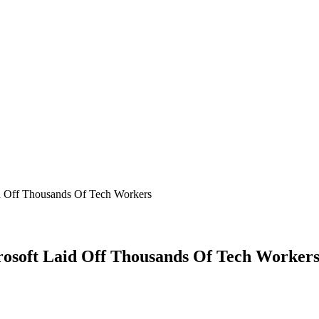
 Off Thousands Of Tech Workers
osoft Laid Off Thousands Of Tech Worker