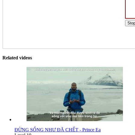
Sto
Related videos
ĐỪNG SỐNG NHƯ ĐÃ CHẾT - Prince Ea